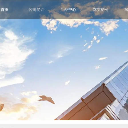
首页
公司简介
产品中心
成功案例