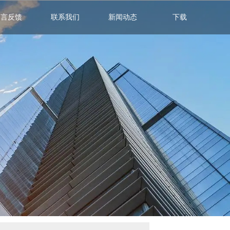
留言反馈
联系我们
新闻动态
下载