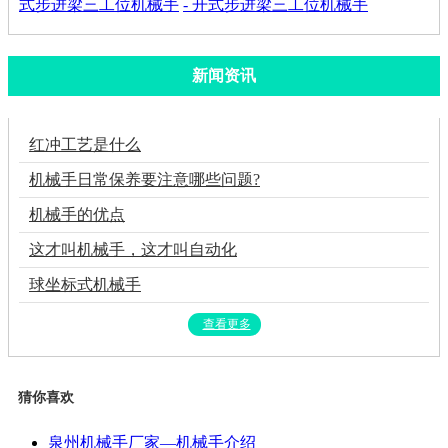
式步进梁三工位机械手
- 开式步进梁三工位机械手
新闻资讯
红冲工艺是什么
机械手日常保养要注意哪些问题?
机械手的优点
这才叫机械手，这才叫自动化
球坐标式机械手
查看更多
猜你喜欢
泉州机械手厂家—机械手介绍