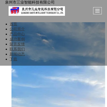
泉州市三业智能科技有限公司
首页
公司简介
产品中心
成功案例
留言反馈
联系我们
新闻动态
下载