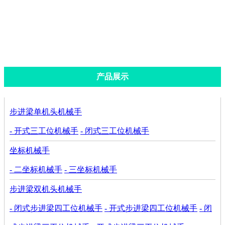
闭式步进梁三工位机械手
开式步进梁三工位机械手
产品展示
步进梁单机头机械手
- 开式三工位机械手
- 闭式三工位机械手
坐标机械手
- 二坐标机械手
- 三坐标机械手
步进梁双机头机械手
- 闭式步进梁四工位机械手
- 开式步进梁四工位机械手
- 闭