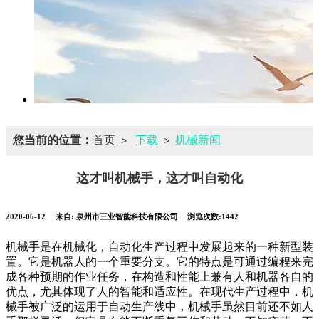
您当前的位置：
首页
下载
机械新闻
>
>
这才叫机械手，这才叫自动化
2020-06-12
来自:
泉州市三业智能科技有限公司
浏览次数:1442
机械手是在机械化，自动化生产过程中发展起来的一种新型装
置。它是机器人的一个重要分支。它的特点是可通过编程来完
成各种预期的作业任务，在构造和性能上兼有人和机器各自的
优点，尤其体现了人的智能和适应性。在现代生产过程中，机
械手被广泛的运用于自动生产线中，机械手虽然目前还不如人