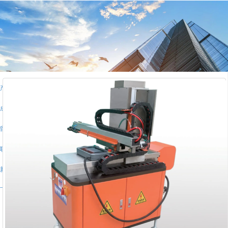
首页
公司简介
产品中心
成功案例
留言反馈
联系我们
新闻动态
下载