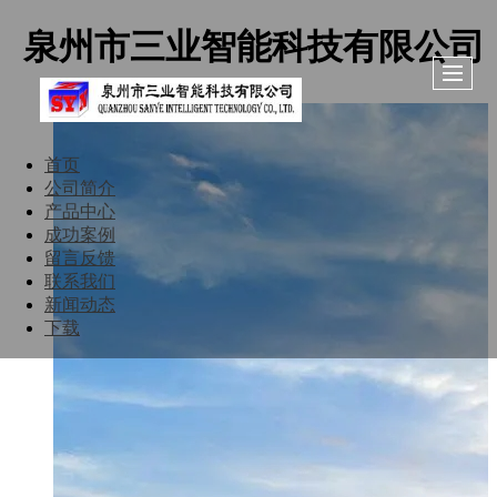
泉州市三业智能科技有限公司
首页
公司简介
产品中心
成功案例
留言反馈
联系我们
新闻动态
下载