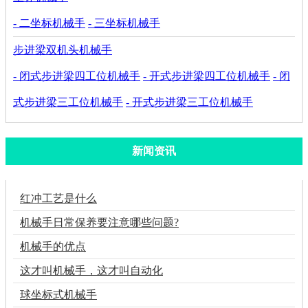
- 二坐标机械手
- 三坐标机械手
步进梁双机头机械手
- 闭式步进梁四工位机械手
- 开式步进梁四工位机械手
- 闭
式步进梁三工位机械手
- 开式步进梁三工位机械手
新闻资讯
红冲工艺是什么
机械手日常保养要注意哪些问题?
机械手的优点
这才叫机械手，这才叫自动化
球坐标式机械手