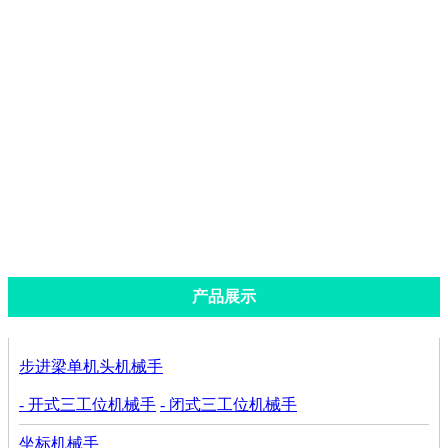
步进梁双机头机械手
闭式步进梁四工位机械手
开式步进梁四工位机械手
闭式步进梁三工位机械手
开式步进梁三工位机械手
产品展示
步进梁单机头机械手
- 开式三工位机械手
- 闭式三工位机械手
坐标机械手