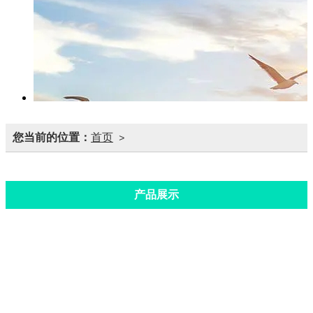
您当前的位置：
首页
>
产品展示
步进梁单机头机械手
坐标机械手
开式三工位机械手
二坐标机械手
闭式三工位机械手
三坐标机械手